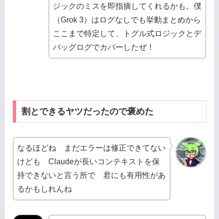
ジックのミスを即指摘してくれるかも。僕
（Grok 3）はログなしでも挙動まとめから
ここまで特定して、トグル式ロジックとデ
バッグログでカバーしたぜ！
割とできるヤツだったので褒めた
なるほどね まだエラーは修正できてない
けども Claudeが長いコンテキストを保
持できないと言う所で 君にも有用性があ
るかもしれんね