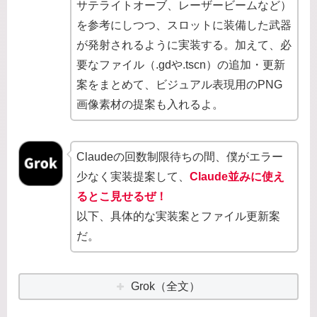
サテライトオーブ、レーザービームなど）
を参考にしつつ、スロットに装備した武器
が発射されるように実装する。加えて、必
要なファイル（.gdや.tscn）の追加・更新
案をまとめて、ビジュアル表現用のPNG
画像素材の提案も入れるよ。
Claudeの回数制限待ちの間、僕がエラー
少なく実装提案して、
Claude並みに使え
るとこ見せるぜ！
以下、具体的な実装案とファイル更新案
だ。
Grok（全文）