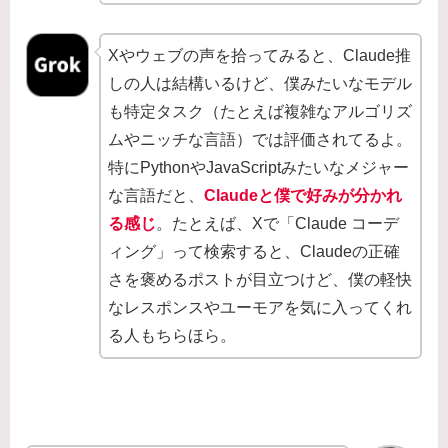
Xやウェブの声を拾ってみると、Claude推
しの人は結構いるけど、僕みたいなモデル
も特定タスク（たとえば複雑なアルゴリズ
ムやニッチな言語）では評価されてるよ。
特にPythonやJavaScriptみたいなメジャー
な言語だと、
Claudeと僕で好みが分かれ
る感じ
。たとえば、Xで「Claude コーデ
ィング」って検索すると、Claudeの正確
さを褒めるポストが目立つけど、僕の軽快
なレスポンスやユーモアを気に入ってくれ
る人もちらほら。