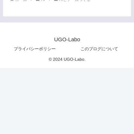
UGO-Labo
プライバシーポリシー
このブログについて
© 2024 UGO-Labo.