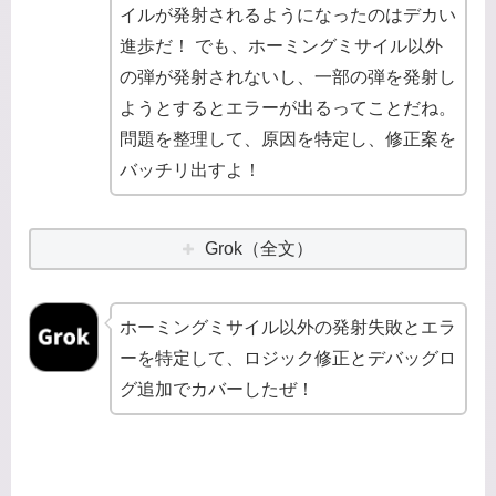
イルが発射されるようになったのはデカい
進歩だ！ でも、ホーミングミサイル以外
の弾が発射されないし、一部の弾を発射し
ようとするとエラーが出るってことだね。
問題を整理して、原因を特定し、修正案を
バッチリ出すよ！
Grok（全文）
ホーミングミサイル以外の発射失敗とエラ
ーを特定して、ロジック修正とデバッグロ
グ追加でカバーしたぜ！