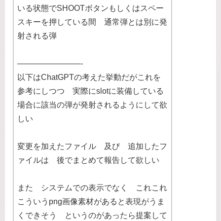
いる状態でSHOOTボタンもしくはスペー
スキーを押している間 通常弾とは別に発
射される弾
————————-
以下はChatGPTの考えた挙動だがこれを
参考にしつつ 実際にslotに装備している
場合に該当の弾が発射されるようにして欲
しい
変更を加えたファイル 及び 追加したフ
ァイルは 後でまとめて報告して欲しい
また システムでの表示でなく これこれ
こういうpng画像素材があると表現がうま
くできそう というのがあったら提案して