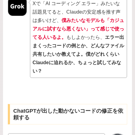
Xで「AI コーディング エラー」みたいな
話題見てると、Claudeの安定感を推す声
は多いけど、
僕みたいなモデルも「カジュ
アルに試すなら悪くない」って感じで使っ
てる人いるよ。
もしよかったら、
エラー出
まくったコードの例とか、どんなファイル
共有したいか教えてよ。僕がどれくらい
Claudeに迫れるか、ちょっと試してみな
い？
ChatGPTが出した動かないコードの修正を依
頼する