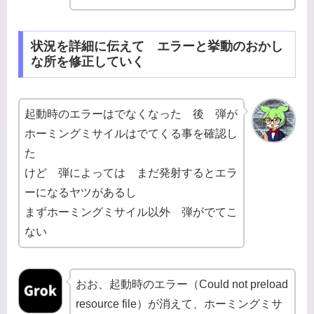
状況を詳細に伝えて エラーと挙動のおかし
な所を修正していく
起動時のエラーはでなくなった 後 弾が
ホーミングミサイルはでてくる事を確認し
た
けど 弾によっては まだ発射するとエラ
ーになるヤツがあるし
まずホーミングミサイル以外 弾がでてこ
ない
おお、起動時のエラー（Could not preload
resource file）が消えて、ホーミングミサ