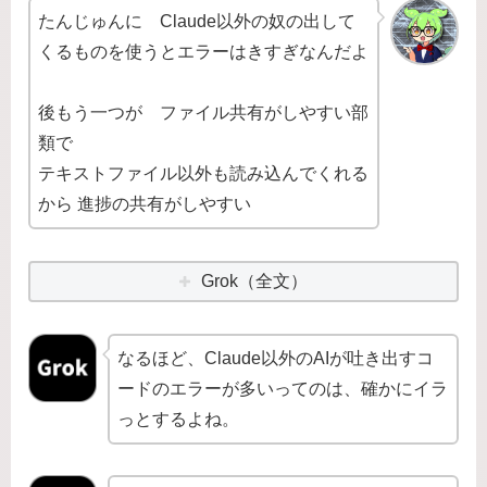
たんじゅんに Claude以外の奴の出して
くるものを使うとエラーはきすぎなんだよ
後もう一つが ファイル共有がしやすい部
類で
テキストファイル以外も読み込んでくれる
から 進捗の共有がしやすい
Grok（全文）
なるほど、Claude以外のAIが吐き出すコ
ードのエラーが多いってのは、確かにイラ
っとするよね。