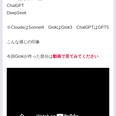
ChatGPT
DeepSeek
※CloudeはSonnet4 GrokはGrok3 ChatGPTはGPT5
こんな感じの印象
今回Grokが作った部分は
動画で見てみてください