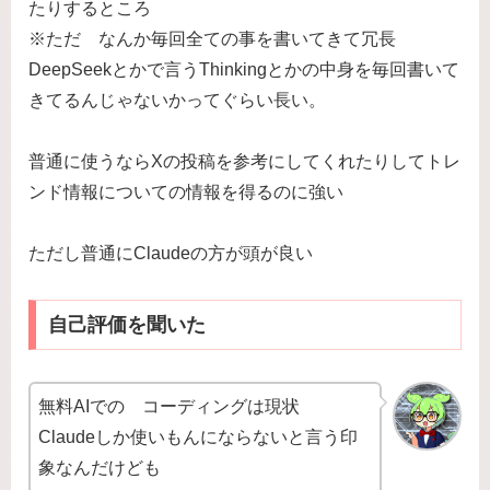
たりするところ
※ただ なんか毎回全ての事を書いてきて冗長
DeepSeekとかで言うThinkingとかの中身を毎回書いて
きてるんじゃないかってぐらい長い。
普通に使うならXの投稿を参考にしてくれたりしてトレ
ンド情報についての情報を得るのに強い
ただし普通にClaudeの方が頭が良い
自己評価を聞いた
無料AIでの コーディングは現状
Claudeしか使いもんにならないと言う印
象なんだけども