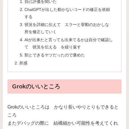
自己評価を聞いた
ChatGPTが出した動かないコードの修正を依頼
する
状況を詳細に伝えて エラーと挙動のおかしな
所を修正していく
AIが出来たと言っても出来てるかは自分で確認し
て 状況を伝える を繰り返す
割とできるヤツだったので褒めた
所感
Grokのいいところ
Grokのいいところは かなり長いやりとりもできると
ころ
またデバッグの際に 結構細かい可能性を考えてくれ