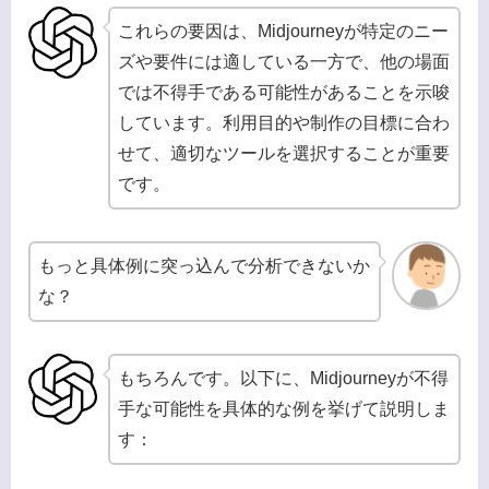
これらの要因は、Midjourneyが特定のニー
ズや要件には適している一方で、他の場面
では不得手である可能性があることを示唆
しています。利用目的や制作の目標に合わ
せて、適切なツールを選択することが重要
です。
もっと具体例に突っ込んで分析できないか
な？
もちろんです。以下に、Midjourneyが不得
手な可能性を具体的な例を挙げて説明しま
す：