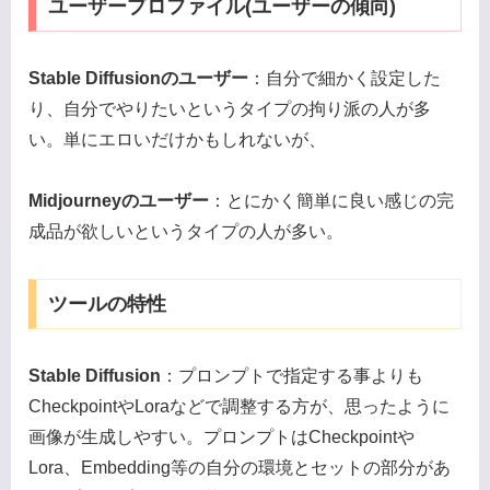
ユーザープロファイル(ユーザーの傾向)
Stable Diffusionのユーザー
：自分で細かく設定した
り、自分でやりたいというタイプの拘り派の人が多
い。単にエロいだけかもしれないが、
Midjourneyのユーザー
：とにかく簡単に良い感じの完
成品が欲しいというタイプの人が多い。
ツールの特性
Stable Diffusion
：プロンプトで指定する事よりも
CheckpointやLoraなどで調整する方が、思ったように
画像が生成しやすい。プロンプトはCheckpointや
Lora、Embedding等の自分の環境とセットの部分があ