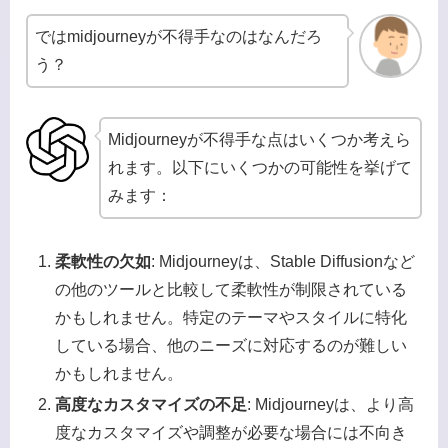
ではmidjourneyが不得手なのはなんだろ
う？
Midjourneyが不得手な点はいくつか考えら
れます。以下にいくつかの可能性を挙げて
みます：
柔軟性の欠如
: Midjourneyは、Stable Diffusionなど
の他のツールと比較して柔軟性が制限されている
かもしれません。特定のテーマやスタイルに特化
している場合、他のニーズに対応するのが難しい
かもしれません。
高度なカスタマイズの不足
: Midjourneyは、より高
度なカスタマイズや調整が必要な場合には不向き