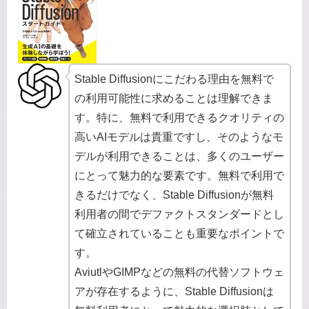
Stable Diffusionにこだわる理由を無料で
の利用可能性に求めることは理解できま
す。特に、無料で利用できるクオリティの
高いAIモデルは貴重ですし、そのようなモ
デルが利用できることは、多くのユーザー
にとって魅力的な要素です。無料で利用で
きるだけでなく、Stable Diffusionが無料
利用者の間でデファクトスタンダードとし
て確立されていることも重要なポイントで
す。
AviutlやGIMPなどの無料の代替ソフトウェ
アが存在するように、Stable Diffusionは