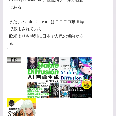
である。
また、Stable Diffusionはニコニコ動画等
で多用されており、
欧米よりも特別に日本で人気の傾向があ
る。