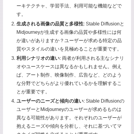
ーキテクチャ、学習手法、利用可能な機能などで
す。
生成される画像の品質と多様性
: Stable Diffusionと
Midjourneyが生成する画像の品質や多様性には何
か違いがありますか？ユーザーが求める特定の品
質やスタイルの違いを見極めることが重要です。
利用シナリオの違い
: 両者が利用される主なシナリ
オやユースケースは異なるかもしれません。例え
ば、アート制作、映像制作、広告など、どのよう
な分野でどちらがより優れているかを理解するこ
とが重要です。
ユーザーのニーズと傾向の違い
: Stable Diffusionの
ユーザーとMidjourneyのユーザーが求めるものは
異なる可能性があります。それぞれのユーザーが
抱えるニーズや傾向を分析し、それに基づいてマ