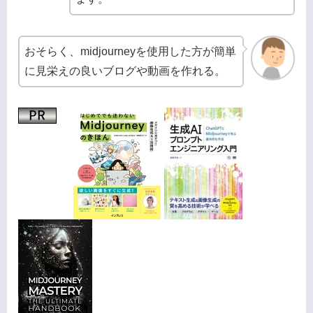
おそらく、midjourneyを使用した方が簡単
に見栄えの良いブログや動画を作れる。