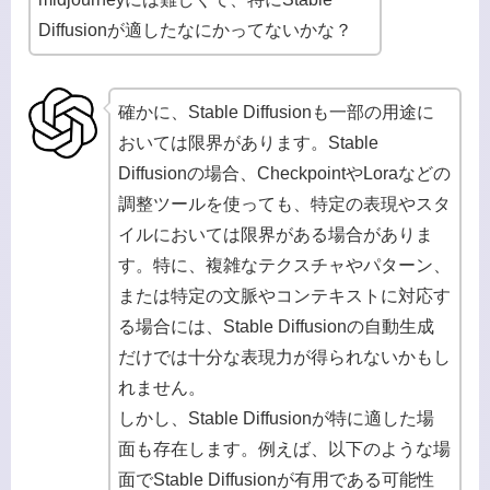
Diffusionが適したなにかってないかな？
確かに、Stable Diffusionも一部の用途に
おいては限界があります。Stable
Diffusionの場合、CheckpointやLoraなどの
調整ツールを使っても、特定の表現やスタ
イルにおいては限界がある場合がありま
す。特に、複雑なテクスチャやパターン、
または特定の文脈やコンテキストに対応す
る場合には、Stable Diffusionの自動生成
だけでは十分な表現力が得られないかもし
れません。
しかし、Stable Diffusionが特に適した場
面も存在します。例えば、以下のような場
面でStable Diffusionが有用である可能性