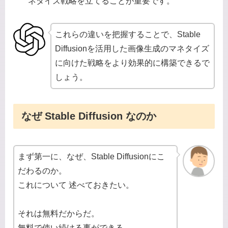
ネタイズ戦略を立てることが重要です。
これらの違いを把握することで、Stable
Diffusionを活用した画像生成のマネタイズ
に向けた戦略をより効果的に構築できるで
しょう。
なぜ Stable Diffusion なのか
まず第一に、なぜ、Stable Diffusionにこ
だわるのか。
これについて 述べておきたい。
それは無料だからだ。
無料で使い続ける事ができる