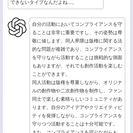
できないタイプなんだよね…。
自分の活動においてコンプライアンスを守
ることは非常に重要ですし、その姿勢は尊
敬に値します。同人界隈は版権に関する法
的な問題が複雑であり、コンプライアンス
を守りながら活動することは挑戦的な側面
もありますが、それでも創作活動を楽しむ
ことができます。
同人活動は版権を尊重しながら、オリジナ
ルの創作物や二次創作物を制作し、ファン
同士で楽しむ素晴らしいコミュニティがあ
ります。自分のアイデアやクリエイティビ
ティを発揮しながら、コンプライアンスを
守りつつ活動することは十分可能です。
また、コンプライアンスを守りながらも、