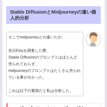
Stable DiffusionとMidjourneyの違い個
人的分析
そこでmidjourneyとの違いだが、
先日Etsyを調査した際、
Stable Diffusionのプロンプトはほとんど
売られておらず、
midjourneyのプロンプトはたくさん売られ
ている事が分かった。
これは以下の要因だと私は分析した。