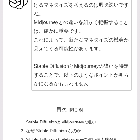
けるマネタイズを考えるのは興味深いです
ね。
Midjourneyとの違いを細かく把握すること
は、確かに重要です。
これによって、新たなマネタイズの機会が
見えてくる可能性があります。
Stable DiffusionとMidjourneyの違いを特定
することで、以下のようなポイントが明ら
かになるかもしれません：
目次
Stable DiffusionとMidjourneyの違い
なぜ Stable Diffusion なのか
Stable DiffusionとMidjourneyの違い個人的分析