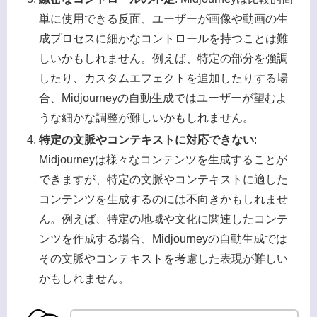
単に使用できる反面、ユーザーが画像や動画の生
成プロセスに細かなコントロールを持つことは難
しいかもしれません。例えば、特定の部分を強調
したり、カスタムエフェクトを追加したりする場
合、Midjourneyの自動生成ではユーザーが望むよ
うな細かな調整が難しいかもしれません。
特定の文脈やコンテキストに対応できない
:
Midjourneyは様々なコンテンツを生成することが
できますが、特定の文脈やコンテキストに適した
コンテンツを生成するのには不向きかもしれませ
ん。例えば、特定の地域や文化に関連したコンテ
ンツを作成する場合、Midjourneyの自動生成では
その文脈やコンテキストを考慮した表現が難しい
かもしれません。