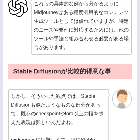
これらの具体的な例から分かるように、
Midjourneyはある程度汎用的なコンテンツ
生成ツールとしては優れていますが、特定
のニーズや要件に対応するためには、他の
ツールや手法と組み合わせる必要がある場
合があります。
Stable Diffusionが比較的得意な事
しかし、そういった観点では、Stable
Diffusionも似たようなものな部分があっ
て、既存のcheckpointやlora以上の幅を超
えた表現は難しいんだよね。
midjourneyには難しくて、特にStable