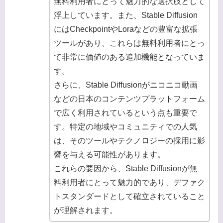
無料利用者にとって魅力的な選択肢として
浮上しています。また、Stable Diffusion
にはCheckpointやLoraなどの豊富な拡張
ツールがあり、これらは無料利用者にとっ
て非常に価値のある追加機能となっていま
す。
さらに、Stable Diffusionがニコニコ動画
などの日本のコンテンツプラットフォーム
で広く利用されているという点も重要で
す。特定の地域やコミュニティでの人気
は、そのツールやテクノロジーの採用に影
響を与える可能性があります。
これらの要因から、Stable Diffusionが無
料利用者にとって魅力的であり、デファク
トスタンダードとして確立されていること
が理解されます。