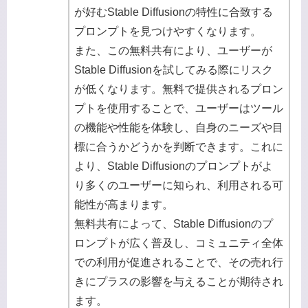
が好むStable Diffusionの特性に合致する
プロンプトを見つけやすくなります。
また、この無料共有により、ユーザーが
Stable Diffusionを試してみる際にリスク
が低くなります。無料で提供されるプロン
プトを使用することで、ユーザーはツール
の機能や性能を体験し、自身のニーズや目
標に合うかどうかを判断できます。これに
より、Stable Diffusionのプロンプトがよ
り多くのユーザーに知られ、利用される可
能性が高まります。
無料共有によって、Stable Diffusionのプ
ロンプトが広く普及し、コミュニティ全体
での利用が促進されることで、その売れ行
きにプラスの影響を与えることが期待され
ます。