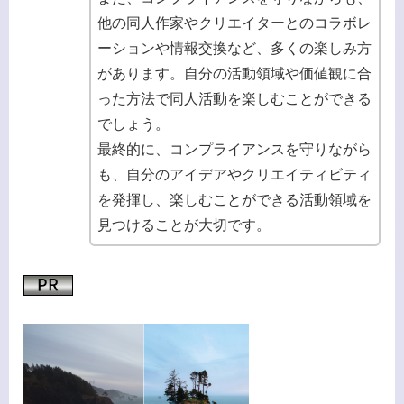
他の同人作家やクリエイターとのコラボレ
ーションや情報交換など、多くの楽しみ方
があります。自分の活動領域や価値観に合
った方法で同人活動を楽しむことができる
でしょう。
最終的に、コンプライアンスを守りながら
も、自分のアイデアやクリエイティビティ
を発揮し、楽しむことができる活動領域を
見つけることが大切です。