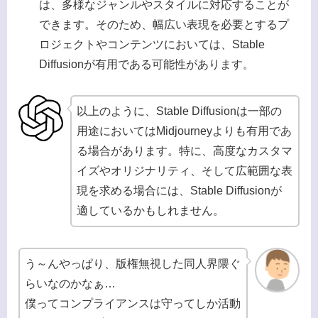
は、多様なジャンルやスタイルに対応することが
できます。そのため、幅広い表現を必要とするプ
ロジェクトやコンテンツにおいては、Stable
Diffusionが有用である可能性があります。
以上のように、Stable Diffusionは一部の
用途においてはMidjourneyよりも有用であ
る場合があります。特に、高度なカスタマ
イズやオリジナリティ、そして広範囲な表
現を求める場合には、Stable Diffusionが
適しているかもしれません。
う～んやっぱり、版権無視した同人界隈ぐ
らいなのかなぁ…
僕ってコンプライアンスは守ってしか活動