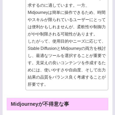
求するのに適しています。一方、
Midjourneyは簡単に操作できるため、時間
やスキルが限られているユーザーにとって
は便利かもしれませんが、柔軟性や制御力
がやや制限される可能性があります。
したがって、使用目的やニーズに応じて、
Stable DiffusionとMidjourneyの両方を検討
し、最適なツールを選択することが重要で
す。見栄えの良いコンテンツを作成するた
めには、使いやすさや自由度、そして出力
結果の品質をバランス良く考慮することが
肝要です。
Midjourneyが不得意な事