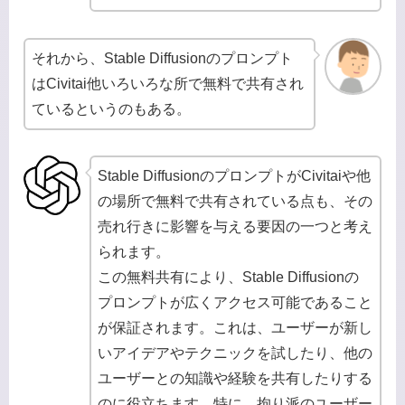
それから、Stable Diffusionのプロンプト
はCivitai他いろいろな所で無料で共有され
ているというのもある。
Stable DiffusionのプロンプトがCivitaiや他
の場所で無料で共有されている点も、その
売れ行きに影響を与える要因の一つと考え
られます。
この無料共有により、Stable Diffusionの
プロンプトが広くアクセス可能であること
が保証されます。これは、ユーザーが新し
いアイデアやテクニックを試したり、他の
ユーザーとの知識や経験を共有したりする
のに役立ちます。特に、拘り派のユーザー