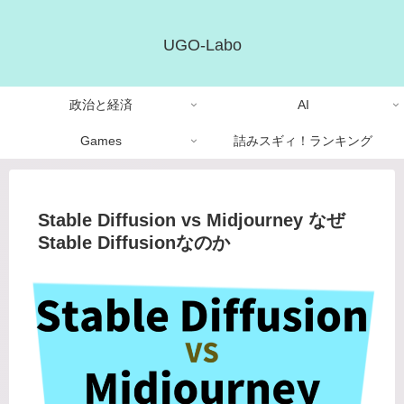
UGO-Labo
政治と経済
AI
Games
詰みスギィ！ランキング
Stable Diffusion vs Midjourney なぜ
Stable Diffusionなのか