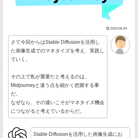
2024.06.04
さて今回からはStable Diffusionを活用し
た画像生成でのマネタイズを考え、実践し
ていく。
その上で私が重要だと考えるのは、
Midjourneyと違う点を細かく把握する事
だ。
なぜなら、その違いこそがマネタイズ機会
につながると考えているからだ。
Stable Diffusionを活用した画像生成にお