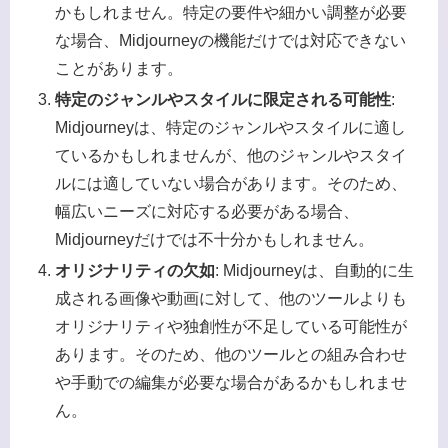
かもしれません。特定の要件や細かい調整が必要
な場合、Midjourneyの機能だけでは対応できない
ことがあります。
特定のジャンルやスタイルに限定される可能性
:
Midjourneyは、特定のジャンルやスタイルに適し
ているかもしれませんが、他のジャンルやスタイ
ルには適していない場合があります。そのため、
幅広いニーズに対応する必要がある場合、
Midjourneyだけでは不十分かもしれません。
オリジナリティの欠如
: Midjourneyは、自動的に生
成される画像や動画に対して、他のツールよりも
オリジナリティや独創性が不足している可能性が
あります。そのため、他のツールとの組み合わせ
や手動での編集が必要な場合があるかもしれませ
ん。