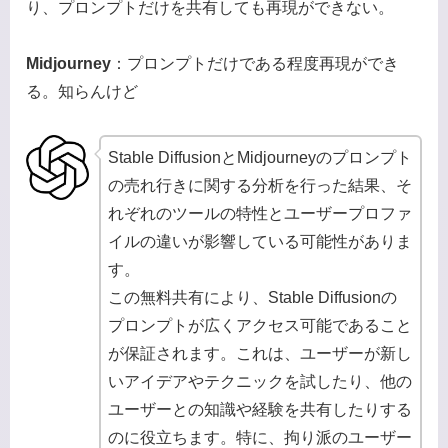
り、プロンプトだけを共有しても再現ができない。
M
idjourney
：プロンプトだけである程度再現ができ
る。知らんけど
Stable DiffusionとMidjourneyのプロンプト
の売れ行きに関する分析を行った結果、そ
れぞれのツールの特性とユーザープロファ
イルの違いが影響している可能性がありま
す。
この無料共有により、Stable Diffusionの
プロンプトが広くアクセス可能であること
が保証されます。これは、ユーザーが新し
いアイデアやテクニックを試したり、他の
ユーザーとの知識や経験を共有したりする
のに役立ちます。特に、拘り派のユーザー