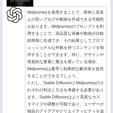
Midjourneyを使用することで、簡単に見栄
えの良いブログや動画を作成できる可能性
があります。Midjourneyのプロンプトを利
用することで、高品質な画像や動画が比較
的簡単に生成でき、その結果としてプロフ
ェッショナルな外観を持つコンテンツを制
作することができます。特に、デザインや
視覚的な要素に重点を置いている場合、
Midjourneyは素早く効果的な解決策を提供
することができるでしょう。
ただし、Stable DiffusionとMidjourneyのそ
れぞれの利点と欠点を考慮する必要があり
ます。Stable Diffusionはより高度なカス
タマイズや調整が可能であり、ユーザーが
独自のアイデアやクリエイティビティを追