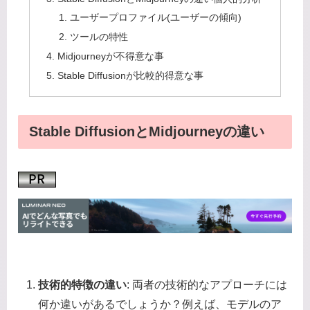
ユーザープロファイル(ユーザーの傾向)
ツールの特性
Midjourneyが不得意な事
Stable Diffusionが比較的得意な事
Stable DiffusionとMidjourneyの違い
技術的特徴の違い
: 両者の技術的なアプローチには
何か違いがあるでしょうか？例えば、モデルのア