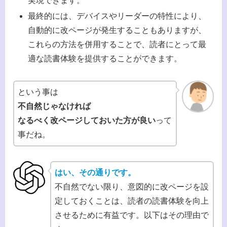
実現できます。
最終的には、デバイスやリーダーの特性により、
自動的に改ページが発生することもありますが、
これらの方法を併用することで、読者にとって最
適な読書体験を提供することができます。
という事は
不自然じゃなければ
なるべく改ページしておいた方が良い
って
事だね。
はい、その通りです。
不自然でない限り、意図的に改ページを設
定しておくことは、読者の読書体験を向上
させるために有益です。以下はその理由で