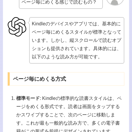
ページ毎にめくる感じで読むもの？
Kindleのデバイスやアプリでは、基本的に
ページ毎にめくるスタイルが標準となって
います。しかし、縦スクロールで読むオプ
ションも提供されています。具体的には、
以下のような読み方が可能です。
ページ毎にめくる方式
標準モード
: Kindleの標準的な読書スタイルは、ペ
ージをめくる形式です。読者は画面をタップする
かスワイプすることで、次のページに移動しま
す。これが最も一般的な読み方で、多くの電子書
籍がこの形式を前提にデザインされています。