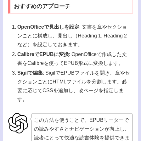
おすすめのアプローチ
OpenOfficeで見出しを設定
: 文書を章やセクショ
ンごとに構成し、見出し（Heading 1, Heading 2
など）を設定しておきます。
CalibreでEPUBに変換
: OpenOfficeで作成した文
書をCalibreを使ってEPUB形式に変換します。
Sigilで編集
: SigilでEPUBファイルを開き、章やセ
クションごとにHTMLファイルを分割します。必
要に応じてCSSを追加し、改ページを指定しま
す。
この方法を使うことで、EPUBリーダーで
の読みやすさとナビゲーションが向上し、
読者にとって快適な読書体験を提供できま