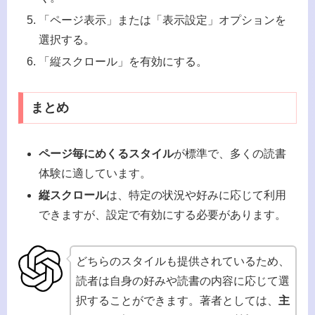
「ページ表示」または「表示設定」オプションを
選択する。
「縦スクロール」を有効にする。
まとめ
ページ毎にめくるスタイル
が標準で、多くの読書
体験に適しています。
縦スクロール
は、特定の状況や好みに応じて利用
できますが、設定で有効にする必要があります。
どちらのスタイルも提供されているため、
読者は自身の好みや読書の内容に応じて選
択することができます。著者としては、
主