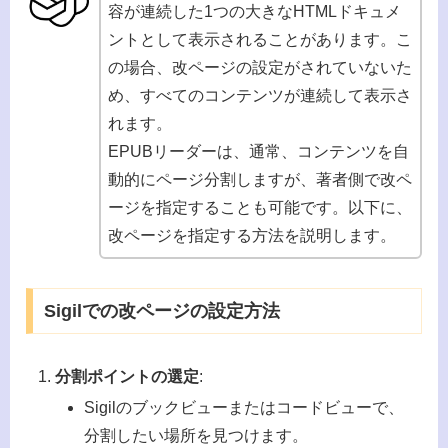
容が連続した1つの大きなHTMLドキュメ
ントとして表示されることがあります。こ
の場合、改ページの設定がされていないた
め、すべてのコンテンツが連続して表示さ
れます。
EPUBリーダーは、通常、コンテンツを自
動的にページ分割しますが、著者側で改ペ
ージを指定することも可能です。以下に、
改ページを指定する方法を説明します。
Sigilでの改ページの設定方法
分割ポイントの選定
:
Sigilのブックビューまたはコードビューで、
分割したい場所を見つけます。