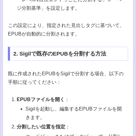
ジ分割基準」を設定します。
この設定により、指定された見出しタグに基づいて、
EPUBが自動的に分割されます。
2. Sigilで既存のEPUBを分割する方法
既に作成されたEPUBをSigilで分割する場合、以下の
手順に従ってください：
EPUBファイルを開く
：
Sigilを起動し、編集するEPUBファイルを開
きます。
分割したい位置を指定
：