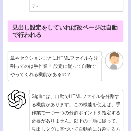
す。
見出し設定をしていれば改ページは自動
で行われる
章やセクションごとにHTMLファイルを分
割ってのは手作業？ 設定に従って自動で
やってくれる機能があるの？
Sigilには、自動でHTMLファイルを分割す
る機能があります。この機能を使えば、手
作業で一つ一つの分割ポイントを指定する
必要がありません。以下の手順に従って、
見出しタグに基づいて自動的に分割する方