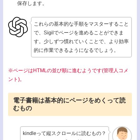
保存します。
これらの基本的な手順をマスターすること
で、Sigilでページを進めることができま
す。少しずつ慣れていくことで、より効率
的に作業できるようになるでしょう。
※ページはHTMLの並び順に進むようです(管理人コメ
ント)。
電子書籍は基本的にページをめくって読
むもの
kindleって縦スクロールに読むもの？