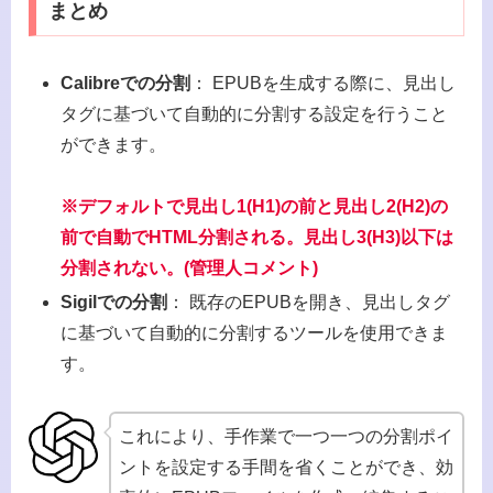
まとめ
Calibreでの分割
： EPUBを生成する際に、見出し
タグに基づいて自動的に分割する設定を行うこと
ができます。
※デフォルトで見出し1(H1)の前と見出し2(H2)の
前で自動でHTML分割される。見出し3(H3)以下は
分割されない。(管理人コメント)
Sigilでの分割
： 既存のEPUBを開き、見出しタグ
に基づいて自動的に分割するツールを使用できま
す。
これにより、手作業で一つ一つの分割ポイ
ントを設定する手間を省くことができ、効