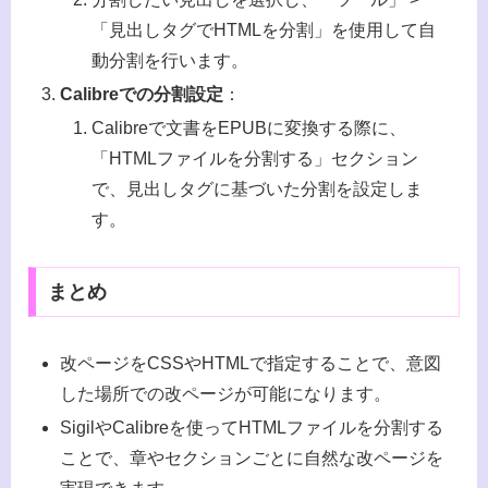
「見出しタグでHTMLを分割」を使用して自
動分割を行います。
Calibreでの分割設定
：
Calibreで文書をEPUBに変換する際に、
「HTMLファイルを分割する」セクション
で、見出しタグに基づいた分割を設定しま
す。
まとめ
改ページをCSSやHTMLで指定することで、意図
した場所での改ページが可能になります。
SigilやCalibreを使ってHTMLファイルを分割する
ことで、章やセクションごとに自然な改ページを