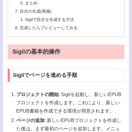
まとめ
目次の生成(再掲)
Sigilで目次を生成する方法
完成したらプレビューしてみる
Sigilの基本的操作
Sigilでページを進める手順
プロジェクトの開始
: Sigilを起動し、新しいEPUB
プロジェクトを作成します。これにより、新しい
EPUB書籍を作成できる環境が用意されます。
ページの追加
: 新しいEPUBプロジェクトを作成し
た後は、まず最初のページを追加します。メニュ