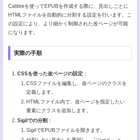
Calibreを使ってEPUBを作成する際に、見出しごとに
HTMLファイルを自動的に分割する設定を行います。こ
の設定により、より細かく制御された改ページが可能
になります。
実際の手順
CSSを使った改ページの設定
：
CSSファイルを編集し、改ページのクラスを
定義します。
HTMLファイル内で、改ページを指定したい
要素にクラスを追加します。
Sigilでの分割
：
SigilでEPUBファイルを開きます。
分割したい見出しを選択し、「ツール」 >