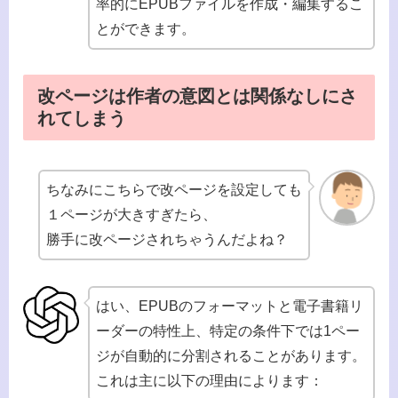
率的にEPUBファイルを作成・編集するこ
とができます。
改ページは作者の意図とは関係なしにさ
れてしまう
ちなみにこちらで改ページを設定しても
１ページが大きすぎたら、
勝手に改ページされちゃうんだよね？
はい、EPUBのフォーマットと電子書籍リ
ーダーの特性上、特定の条件下では1ペー
ジが自動的に分割されることがあります。
これは主に以下の理由によります：