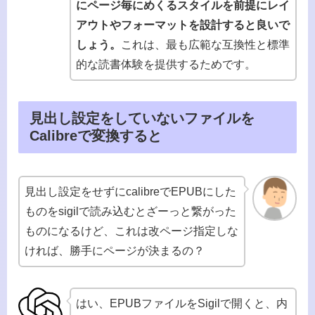
にページ毎にめくるスタイルを前提にレイ
アウトやフォーマットを設計すると良いで
しょう。
これは、最も広範な互換性と標準
的な読書体験を提供するためです。
見出し設定をしていないファイルを
Calibreで変換すると
見出し設定をせずにcalibreでEPUBにした
ものをsigilで読み込むとざーっと繋がった
ものになるけど、これは改ページ指定しな
ければ、勝手にページが決まるの？
はい、EPUBファイルをSigilで開くと、内