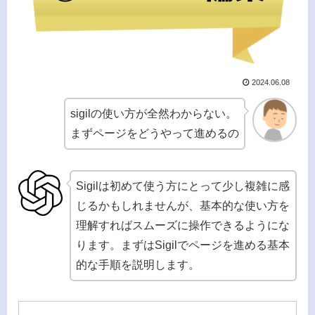
2024.06.08
sigilの使い方が全然わからない。
まずページをどうやって進めるの
Sigilは初めて使う方にとって少し複雑に感
じるかもしれませんが、基本的な使い方を
理解すればスムーズに操作できるようにな
ります。まずはSigilでページを進める基本
的な手順を説明します。