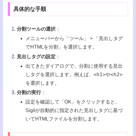
具体的な手順
分割ツールの選択
：
メニューバーから「ツール」 > 「見出しタグ
でHTMLを分割」を選択します。
見出しタグの設定
：
出てきたダイアログで、分割に使用する見出
<h1>
<h2>
しタグを選択します。例えば、
や
を選択します。
分割の実行
：
設定を確認して「OK」をクリックすると、
Sigilが自動的に指定された見出しタグに基づ
いてHTMLファイルを分割します。