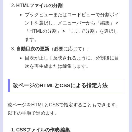
HTMLファイルの分割
:
ブックビューまたはコードビューで分割ポイ
ントを選択し、メニューバーから「編集」 >
「HTMLの分割」 > 「ここで分割」を選択し
ます。
自動目次の更新
（必要に応じて）:
目次が正しく反映されるように、分割後に目
次を再生成または編集します。
改ページのHTMLとCSSによる指定方法
改ページをHTMLとCSSで指定することもできます。
以下の手順で進めます。
CSSファイルの作成/編集
: