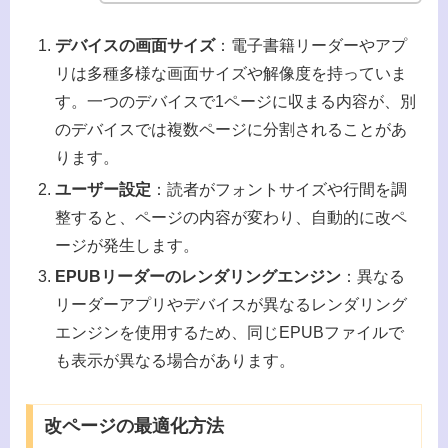
デバイスの画面サイズ
：電子書籍リーダーやアプ
リは多種多様な画面サイズや解像度を持っていま
す。一つのデバイスで1ページに収まる内容が、別
のデバイスでは複数ページに分割されることがあ
ります。
ユーザー設定
：読者がフォントサイズや行間を調
整すると、ページの内容が変わり、自動的に改ペ
ージが発生します。
EPUBリーダーのレンダリングエンジン
：異なる
リーダーアプリやデバイスが異なるレンダリング
エンジンを使用するため、同じEPUBファイルで
も表示が異なる場合があります。
改ページの最適化方法