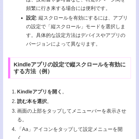
頻繁に行き来する場合には便利です。
設定
: 縦スクロールを有効にするには、アプリ
の設定で「縦スクロール」モードを選択しま
す。具体的な設定方法はデバイスやアプリの
バージョンによって異なります。
Kindleアプリの設定で縦スクロールを有効に
する方法（例）
Kindleアプリを開く
。
読む本を選択
。
画面の上部をタップしてメニューバーを表示させ
る。
「Aa」アイコンをタップして設定メニューを開
く。