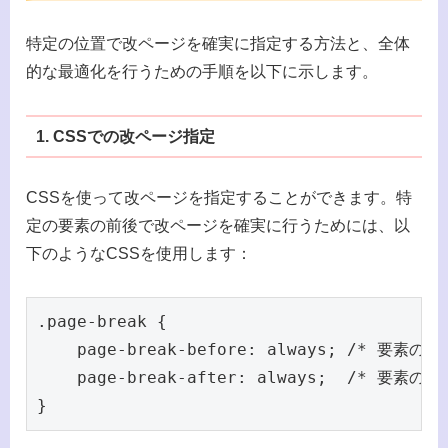
特定の位置で改ページを確実に指定する方法と、全体
的な最適化を行うための手順を以下に示します。
1. CSSでの改ページ指定
CSSを使って改ページを指定することができます。特
定の要素の前後で改ページを確実に行うためには、以
下のようなCSSを使用します：
.page-break {

    page-break-before: always; /* 要素の
    page-break-after: always;  /* 要素の
}