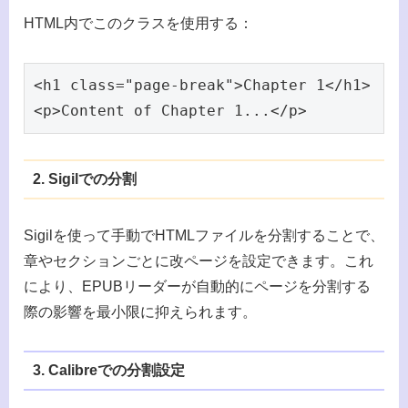
HTML内でこのクラスを使用する：
<h1 class="page-break">Chapter 1</h1>

<p>Content of Chapter 1...</p>
2. Sigilでの分割
Sigilを使って手動でHTMLファイルを分割することで、
章やセクションごとに改ページを設定できます。これ
により、EPUBリーダーが自動的にページを分割する
際の影響を最小限に抑えられます。
3. Calibreでの分割設定