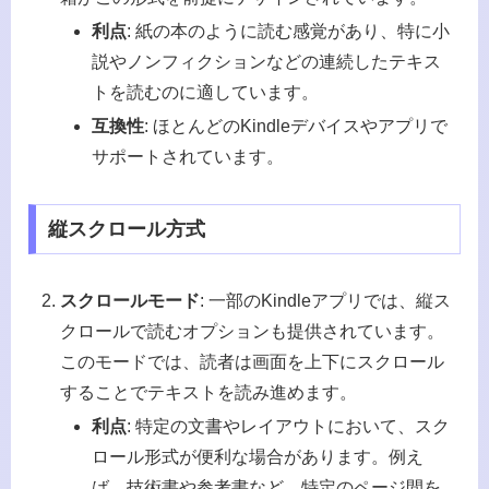
利点
: 紙の本のように読む感覚があり、特に小
説やノンフィクションなどの連続したテキス
トを読むのに適しています。
互換性
: ほとんどのKindleデバイスやアプリで
サポートされています。
縦スクロール方式
スクロールモード
: 一部のKindleアプリでは、縦ス
クロールで読むオプションも提供されています。
このモードでは、読者は画面を上下にスクロール
することでテキストを読み進めます。
利点
: 特定の文書やレイアウトにおいて、スク
ロール形式が便利な場合があります。例え
ば、技術書や参考書など、特定のページ間を