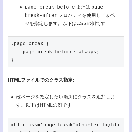
page-break-before
page-
または
break-after
プロパティを使用して改ペー
ジを指定します。以下はCSSの例です：
.page-break {

    page-break-before: always;

}
HTMLファイルでのクラス指定
:
改ページを指定したい場所にクラスを追加しま
す。以下はHTMLの例です：
<h1 class="page-break">Chapter 1</h1>
