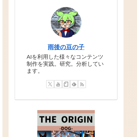
雨後の豆の子
AIを利用した様々なコンテンツ
制作を実践。研究。分析してい
ます。