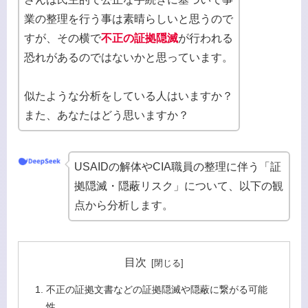
業の整理を行う事は素晴らしいと思うので
すが、その横で
不正の証拠隠滅
が行われる
恐れがあるのではないかと思っています。
似たような分析をしている人はいますか？
また、あなたはどう思いますか？
USAIDの解体やCIA職員の整理に伴う「証
拠隠滅・隠蔽リスク」について、以下の観
点から分析します。
目次
不正の証拠文書などの証拠隠滅や隠蔽に繋がる可能
性