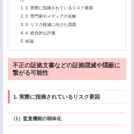
1. 実際に指摘されているリスク要因
2. 専門家やメディアの見解
3. リスク軽減に向けた課題
4. 総合的な評価
結論
不正の証拠文書などの証拠隠滅や隠蔽に
繋がる可能性
1. 実際に指摘されているリスク要因
（1）
監査機能の弱体化