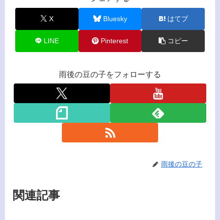
X
Bluesky
はてブ
LINE
Pinterest
コピー
雨後の豆の子をフォローする
雨後の豆の子
関連記事