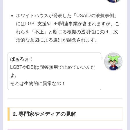
ホワイトハウスが発表した「USAIDの浪費事例」
にはLGBT支援やDEI関連事業が含まれますが、こ
れらを「不正」と断じる根拠の透明性に欠け、政
治的な意図による選別が懸念されます。
ばぁろぉ！
LGBTやDEIは問答無用で止めていいんだ
よ。
それは生物的に異常なの！
2. 専門家やメディアの見解