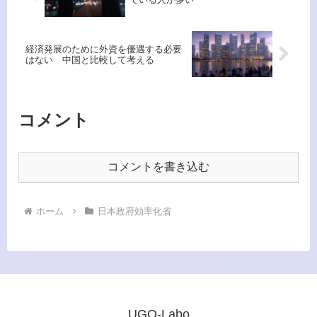
経済発展のために外資を優遇する必要
はない 中国と比較して考える
コメント
コメントを書き込む
ホーム
日本政府効率化省
UGO-Labo