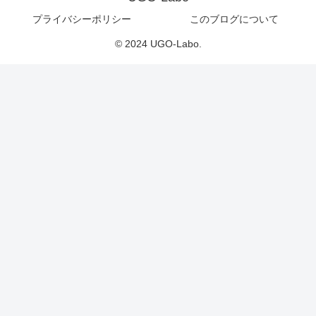
プライバシーポリシー
このブログについて
© 2024 UGO-Labo.