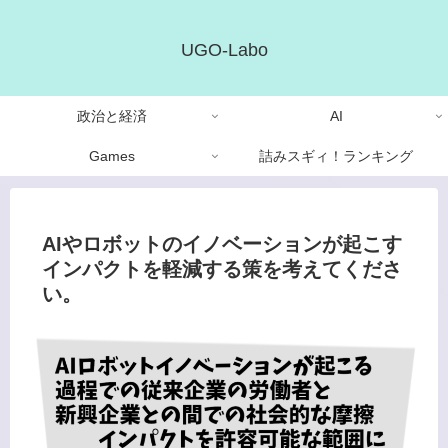
UGO-Labo
政治と経済
AI
Games
詰みスギィ！ランキング
AIやロボットのイノベーションが起こす
インパクトを軽減する策を考えてくださ
い。