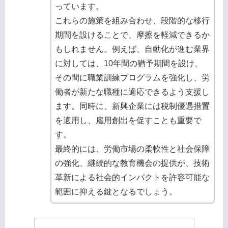
っています。
これらの施策を組み合わせ、段階的な移行
期間を設けることで、摩擦を軽減できるか
もしれません。例えば、自動化が進む業界
に対しては、10年間の猶予期間を設け、
その間に職業訓練プログラムを強化し、労
働者が新たな職種に適応できるよう支援し
ます。同時に、新興企業には税制優遇措置
を適用し、雇用創出を促すことも重要で
す。
最終的には、労働市場の柔軟性と社会保障
の強化、継続的な教育機会の提供が、技術
革新による社会的インパクトを許容可能な
範囲に抑える鍵となるでしょう。