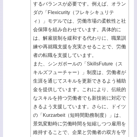
するバランスが必要です。例えば、オラン
ダの「Flexicurity（フレキシキュリテ
ィ）」モデルでは、労働市場の柔軟性と社
会保障を組み合わせています。具体的に
は、解雇規制を緩和する代わりに、職業訓
練や再就職支援を充実させることで、労働
者の転職を支援しています。
また、シンガポールの「SkillsFuture（ス
キルズフューチャー）」制度は、労働者が
生涯を通じてスキルを更新できるよう補助
金を提供しています。これにより、伝統的
なスキルを持つ労働者でも新技術に対応で
きるよう支援しています。さらに、ドイツ
の「Kurzarbeit（短時間勤務制度）」は、
景気変動時に労働時間を短縮しつつ雇用を
維持することで、企業と労働者の双方を守