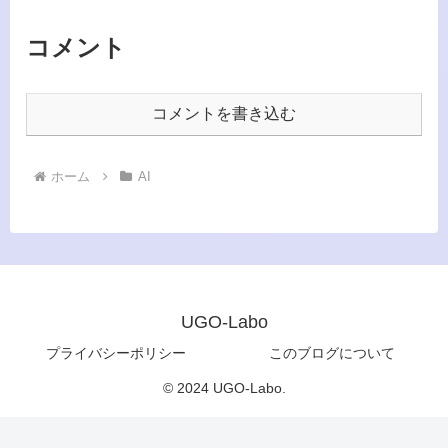
コメント
コメントを書き込む
ホーム
AI
UGO-Labo
プライバシーポリシー
このブログについて
© 2024 UGO-Labo.