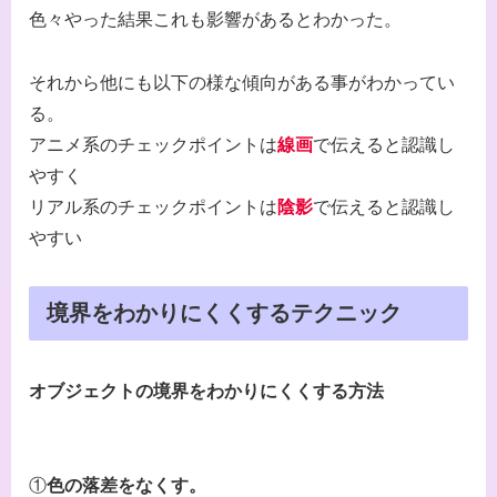
色々やった結果これも影響があるとわかった。
それから他にも以下の様な傾向がある事がわかってい
る。
アニメ系のチェックポイントは
線画
で伝えると認識し
やすく
リアル系のチェックポイントは
陰影
で伝えると認識し
やすい
境界をわかりにくくするテクニック
オブジェクトの境界をわかりにくくする方法
①
色の落差をなくす。