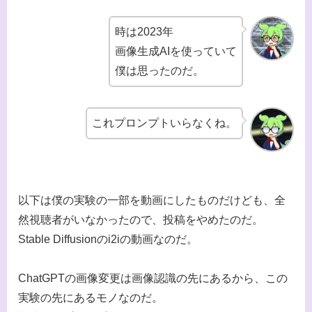
時は2023年
画像生成AIを使っていて
僕は思ったのだ。
これプロンプトいらなくね。
以下は僕の実験の一部を動画にしたものだけども、全
然視聴者がいなかったので、投稿をやめたのだ。
Stable Diffusionのi2iの動画なのだ。
ChatGPTの画像変更は画像認識の先にあるから、この
実験の先にあるモノなのだ。