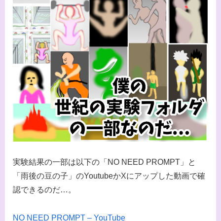
実験結果の一部は以下の「NO NEED PROMPT」と
「雨後の豆の子」のYoutubeかXにアップした動画で確
認できるのだ…。
NO NEED PROMPT – YouTube