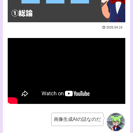
2025.04.19
画像生成AIの話なのだ