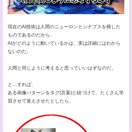
現在のAI技術は人間のニューロンとシナプスを模した
ものであるのだから、
AIがどのように動いているかは、実は詳細にはわから
ないのだ。
人間と同じように考えると思っていいはずなのだ。
と…すれば、
ある画像パターンをタグ(言葉)と紐づけて、たくさん学
習させて覚えさせたとしたら、