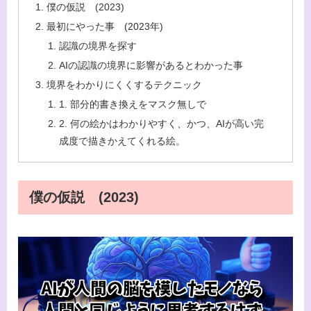
僕の仮説 (2023)
最初にやった事 (2023年)
認識の境界を探す
AIの認識の境界に影響があるとわかった事
境界をわかりにくくするテクニック
1. 部分的書き換えをマスク無しで
2. 何の絵かはわかりやすく、かつ、AIが高い完
成度で描きかえてくれる絵。
僕の仮説 (2023)