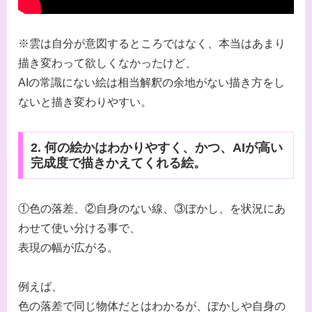
※雲は自分が意図するところではなく、本当はあまり
描き変わって欲しくなかったけど、
AIの常識にない絵は相当解釈の余地がない描き方をし
ないと描き変わりやすい。
2. 何の絵かはわかりやすく、かつ、AIが高い
完成度で描きかえてくれる絵。
①色の落差、②自身のない線、③ぼかし、を状況にあ
わせて使い分ける事で、
表現の幅が広がる。
例えば、
色の落差で同じ物体だとはわかるが、ぼかしや自身の