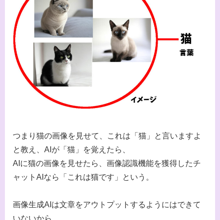
つまり猫の画像を見せて、これは「猫」と言いますよ
と教え、AIが「猫」を覚えたら、
AIに猫の画像を見せたら、画像認識機能を獲得したチ
ャットAIなら「これは猫です」という。
画像生成AIは文章をアウトプットするようにはできて
いないから。