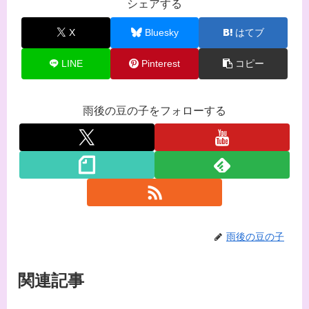
シェアする
X
Bluesky
はてブ
LINE
Pinterest
コピー
雨後の豆の子をフォローする
雨後の豆の子
関連記事