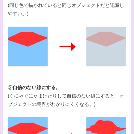
(同じ色で描かれていると同じオブジェクトだと認識し
やすい。)
②
自信のない線にする。
(ぐにゃぐにゃまげたりして自信のない線にすると オ
ブジェクトの境界がわかりにくくなる。)