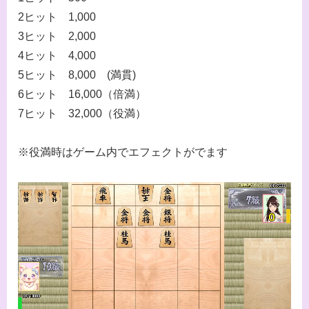
2ヒット 1,000
3ヒット 2,000
4ヒット 4,000
5ヒット 8,000 (満貫)
6ヒット 16,000（倍満）
7ヒット 32,000（役満）
※役満時はゲーム内でエフェクトがでます