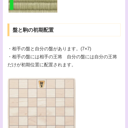
盤と駒の初期配置
・相手の盤と自分の盤があります。(7×7)
・相手の盤には相手の王将 自分の盤には自分の王将
だけが初期位置に配置されます。