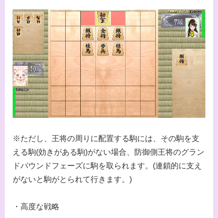
※ただし、王将の周りに配置する駒には、その駒を支
える駒(効きがある駒)がない場合、防御側王将のグラン
ドパウンドフェーズに駒を取られます。(連鎖的に支え
がないと駒がとられて行きます。)
・高度な戦略