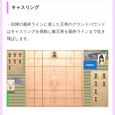
キャスリング
・自陣の最終ラインに達した王将のグランドパウンド
はキャスリングを発動し敵王将を最終ラインまで吹き
飛ばします。