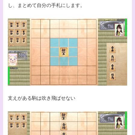
し、まとめて自分の手札にします。
支えがある駒は吹き飛ばせない