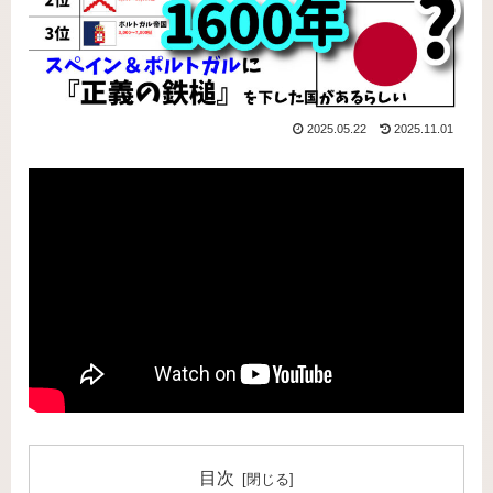
2025.05.22
2025.11.01
目次