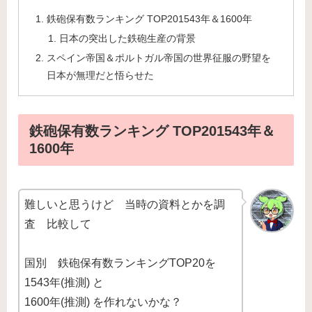
鉄砲保有数ランキング TOP201543年＆1600年
日本の突出した鉄砲生産の背景
スペイン帝国＆ポルトガル帝国の世界征服の野望を
日本が無理だと悟らせた
鉄砲保有数ランキング TOP201543年＆
1600年
難しいと思うけど 当時の資料とかを調
査 比較して
国別 鉄砲保有数ランキングTOP20を
1543年(推測) と
1600年(推測) を作れないかな？