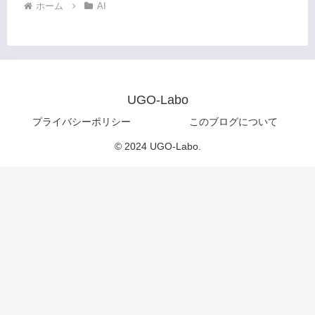
ホーム
AI
UGO-Labo
プライバシーポリシー
このブログについて
© 2024 UGO-Labo.